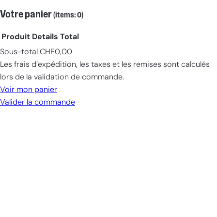
Votre panier
(items: 0)
Produit
Details
Total
Sous-total
CHF0,00
Products
Les frais d’expédition, les taxes et les remises sont calculés
in
lors de la validation de commande.
cart
Voir mon panier
Valider la commande