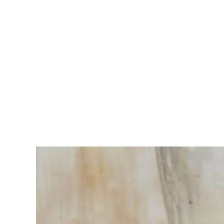
Sie haben
Schwierigkeiten