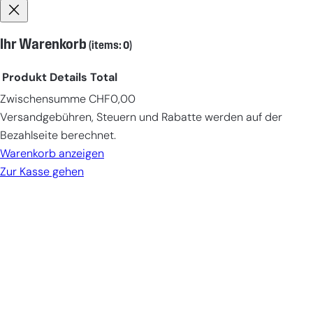
Ihr Warenkorb
(items: 0)
Produkt
Details
Total
Zwischensumme
CHF0,00
Products
Versandgebühren, Steuern und Rabatte werden auf der
in
Bezahlseite berechnet.
cart
Warenkorb anzeigen
Zur Kasse gehen