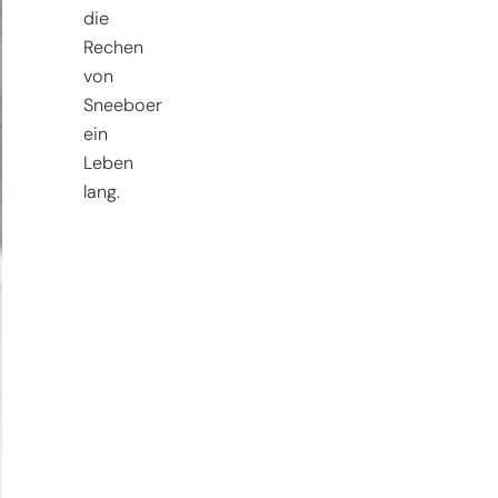
die
Rechen
von
Sneeboer
ein
Leben
lang.