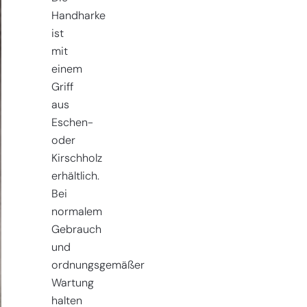
Handharke
ist
mit
einem
Griff
aus
Eschen-
oder
Kirschholz
erhältlich.
Bei
normalem
Gebrauch
und
ordnungsgemäßer
Wartung
halten