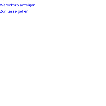
Warenkorb
Warenkorb anzeigen
Zur Kasse gehen