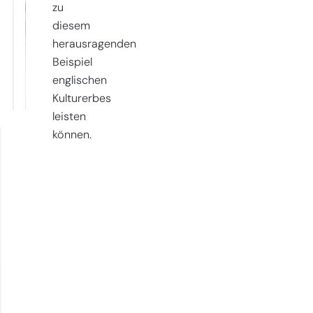
zu
diesem
herausragenden
Beispiel
englischen
Kulturerbes
leisten
können.