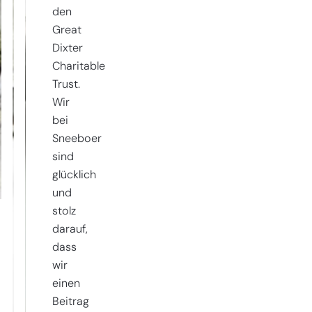
den
Great
Dixter
Charitable
Trust.
Wir
bei
Sneeboer
sind
glücklich
und
stolz
darauf,
dass
wir
einen
Beitrag