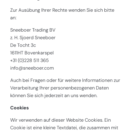
Zur Ausübung Ihrer Rechte wenden Sie sich bitte
an:
Sneeboer Trading BV
z. H. Sjoerd Sneeboer
De Tocht 3c
1611HT Bovenkarspel
+31 (0)228 511 365
info@sneeboer.com
Auch bei Fragen oder für weitere Informationen zur
Verarbeitung Ihrer personenbezogenen Daten
können Sie sich jederzeit an uns wenden.
Cookies
Wir verwenden auf dieser Website Cookies. Ein
Cookie ist eine kleine Textdatei, die zusammen mit