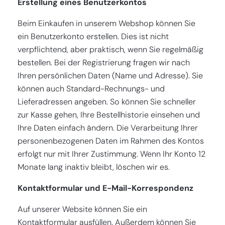
Erstellung eines Benutzerkontos
Beim Einkaufen in unserem Webshop können Sie
ein Benutzerkonto erstellen. Dies ist nicht
verpflichtend, aber praktisch, wenn Sie regelmäßig
bestellen. Bei der Registrierung fragen wir nach
Ihren persönlichen Daten (Name und Adresse). Sie
können auch Standard-Rechnungs- und
Lieferadressen angeben. So können Sie schneller
zur Kasse gehen, Ihre Bestellhistorie einsehen und
Ihre Daten einfach ändern. Die Verarbeitung Ihrer
personenbezogenen Daten im Rahmen des Kontos
erfolgt nur mit Ihrer Zustimmung. Wenn Ihr Konto 12
Monate lang inaktiv bleibt, löschen wir es.
Kontaktformular und E-Mail-Korrespondenz
Auf unserer Website können Sie ein
Kontaktformular ausfüllen. Außerdem können Sie