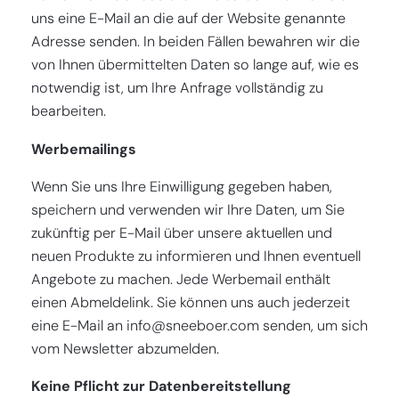
uns eine E-Mail an die auf der Website genannte
Adresse senden. In beiden Fällen bewahren wir die
von Ihnen übermittelten Daten so lange auf, wie es
notwendig ist, um Ihre Anfrage vollständig zu
bearbeiten.
Werbemailings
Wenn Sie uns Ihre Einwilligung gegeben haben,
speichern und verwenden wir Ihre Daten, um Sie
zukünftig per E-Mail über unsere aktuellen und
neuen Produkte zu informieren und Ihnen eventuell
Angebote zu machen. Jede Werbemail enthält
einen Abmeldelink. Sie können uns auch jederzeit
eine E-Mail an
info@sneeboer.com
senden, um sich
vom Newsletter abzumelden.
Keine Pflicht zur Datenbereitstellung