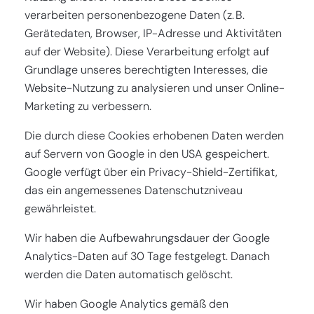
verarbeiten personenbezogene Daten (z. B.
Gerätedaten, Browser, IP-Adresse und Aktivitäten
auf der Website). Diese Verarbeitung erfolgt auf
Grundlage unseres berechtigten Interesses, die
Website-Nutzung zu analysieren und unser Online-
Marketing zu verbessern.
Die durch diese Cookies erhobenen Daten werden
auf Servern von Google in den USA gespeichert.
Google verfügt über ein Privacy-Shield-Zertifikat,
das ein angemessenes Datenschutzniveau
gewährleistet.
Wir haben die Aufbewahrungsdauer der Google
Analytics-Daten auf 30 Tage festgelegt. Danach
werden die Daten automatisch gelöscht.
Wir haben Google Analytics gemäß den