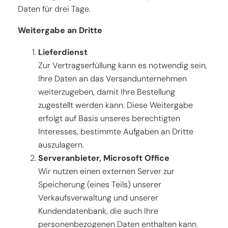
Daten für drei Tage.
Weitergabe an Dritte
Lieferdienst
Zur Vertragserfüllung kann es notwendig sein,
Ihre Daten an das Versandunternehmen
weiterzugeben, damit Ihre Bestellung
zugestellt werden kann. Diese Weitergabe
erfolgt auf Basis unseres berechtigten
Interesses, bestimmte Aufgaben an Dritte
auszulagern.
Serveranbieter, Microsoft Office
Wir nutzen einen externen Server zur
Speicherung (eines Teils) unserer
Verkaufsverwaltung und unserer
Kundendatenbank, die auch Ihre
personenbezogenen Daten enthalten kann.