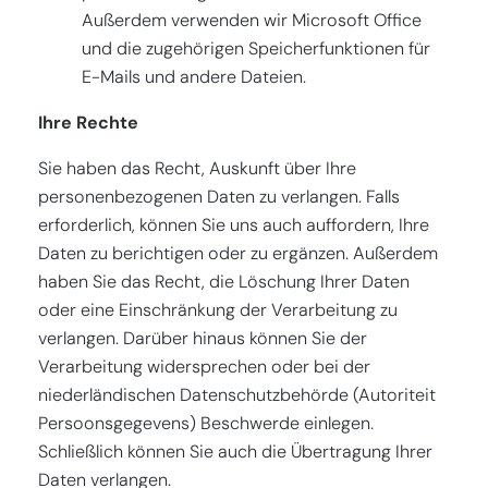
Außerdem verwenden wir Microsoft Office
und die zugehörigen Speicherfunktionen für
E-Mails und andere Dateien.
Ihre Rechte
Sie haben das Recht, Auskunft über Ihre
personenbezogenen Daten zu verlangen. Falls
erforderlich, können Sie uns auch auffordern, Ihre
Daten zu berichtigen oder zu ergänzen. Außerdem
haben Sie das Recht, die Löschung Ihrer Daten
oder eine Einschränkung der Verarbeitung zu
verlangen. Darüber hinaus können Sie der
Verarbeitung widersprechen oder bei der
niederländischen Datenschutzbehörde (Autoriteit
Persoonsgegevens) Beschwerde einlegen.
Schließlich können Sie auch die Übertragung Ihrer
Daten verlangen.