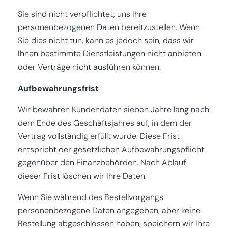
Sie sind nicht verpflichtet, uns Ihre
personenbezogenen Daten bereitzustellen. Wenn
Sie dies nicht tun, kann es jedoch sein, dass wir
Ihnen bestimmte Dienstleistungen nicht anbieten
oder Verträge nicht ausführen können.
Aufbewahrungsfrist
Wir bewahren Kundendaten sieben Jahre lang nach
dem Ende des Geschäftsjahres auf, in dem der
Vertrag vollständig erfüllt wurde. Diese Frist
entspricht der gesetzlichen Aufbewahrungspflicht
gegenüber den Finanzbehörden. Nach Ablauf
dieser Frist löschen wir Ihre Daten.
Wenn Sie während des Bestellvorgangs
personenbezogene Daten angegeben, aber keine
Bestellung abgeschlossen haben, speichern wir Ihre