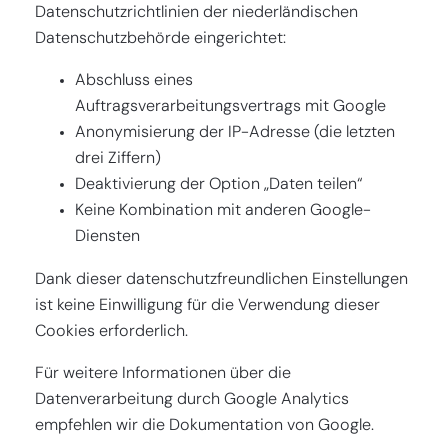
Datenschutzrichtlinien der niederländischen
Datenschutzbehörde eingerichtet:
Abschluss eines
Auftragsverarbeitungsvertrags mit Google
Anonymisierung der IP-Adresse (die letzten
drei Ziffern)
Deaktivierung der Option „Daten teilen“
Keine Kombination mit anderen Google-
Diensten
Dank dieser datenschutzfreundlichen Einstellungen
ist keine Einwilligung für die Verwendung dieser
Cookies erforderlich.
Für weitere Informationen über die
Datenverarbeitung durch Google Analytics
empfehlen wir die Dokumentation von Google.