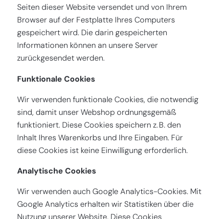
Seiten dieser Website versendet und von Ihrem
Browser auf der Festplatte Ihres Computers
gespeichert wird. Die darin gespeicherten
Informationen können an unsere Server
zurückgesendet werden.
Funktionale Cookies
Wir verwenden funktionale Cookies, die notwendig
sind, damit unser Webshop ordnungsgemäß
funktioniert. Diese Cookies speichern z. B. den
Inhalt Ihres Warenkorbs und Ihre Eingaben. Für
diese Cookies ist keine Einwilligung erforderlich.
Analytische Cookies
Wir verwenden auch Google Analytics-Cookies. Mit
Google Analytics erhalten wir Statistiken über die
Nutzung unserer Website. Diese Cookies