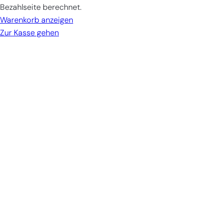
in
Bezahlseite berechnet.
cart
Warenkorb anzeigen
Zur Kasse gehen