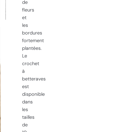
cm
de
fleurs
et
les
bordures
fortement
plantées.
Le
crochet
à
betteraves
est
disponible
dans
les
tailles
de