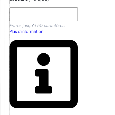
Entrez jusqu’à 50 caractères.
Plus d’information