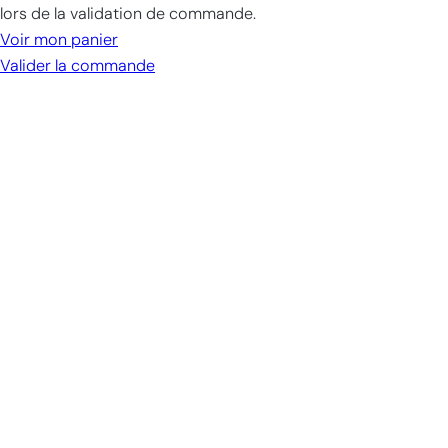
dans
lors de la validation de commande.
le
Voir mon panier
panier
Valider la commande