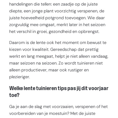
handelingen die tellen: een zaadje op de juiste
diepte, een jonge plant voorzichtig verspenen, de
juiste hoeveelheid potgrond toevoegen. Wie daar
zorgvuldig mee omgaat, merkt later in het seizoen
het verschil in groei, gezondheid en opbrengst.
Daarom is de lente ook het moment om bewust te
kiezen voor kwaliteit. Gereedschap dat prettig
werkt en lang meegaat, helpt je niet alleen vandaag,
maar seizoen na seizoen. Zo wordt tuinieren niet
alleen productiever, maar ook rustiger en
plezieriger.
Welke lente tuinieren tips pas jij dit voorjaar
toe?
Ga je aan de slag met voorzaaien, verspenen of het
voorbereiden van je moestuin? Met de juiste