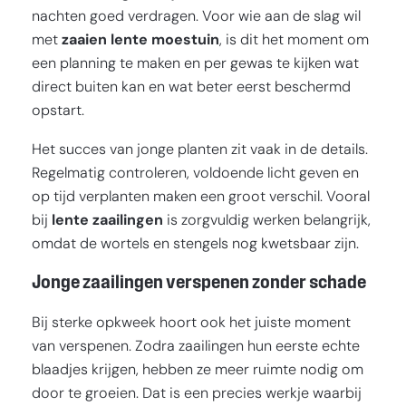
nachten goed verdragen. Voor wie aan de slag wil
met
zaaien lente moestuin
, is dit het moment om
een planning te maken en per gewas te kijken wat
direct buiten kan en wat beter eerst beschermd
opstart.
Het succes van jonge planten zit vaak in de details.
Regelmatig controleren, voldoende licht geven en
op tijd verplanten maken een groot verschil. Vooral
bij
lente zaailingen
is zorgvuldig werken belangrijk,
omdat de wortels en stengels nog kwetsbaar zijn.
Jonge zaailingen verspenen zonder schade
Bij sterke opkweek hoort ook het juiste moment
van verspenen. Zodra zaailingen hun eerste echte
blaadjes krijgen, hebben ze meer ruimte nodig om
door te groeien. Dat is een precies werkje waarbij