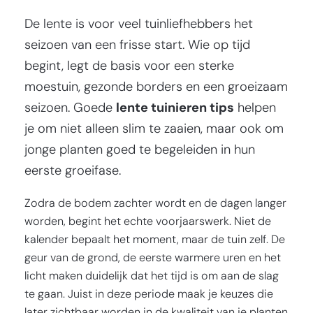
De lente is voor veel tuinliefhebbers het
seizoen van een frisse start. Wie op tijd
begint, legt de basis voor een sterke
moestuin, gezonde borders en een groeizaam
seizoen. Goede
lente tuinieren tips
helpen
je om niet alleen slim te zaaien, maar ook om
jonge planten goed te begeleiden in hun
eerste groeifase.
Zodra de bodem zachter wordt en de dagen langer
worden, begint het echte voorjaarswerk. Niet de
kalender bepaalt het moment, maar de tuin zelf. De
geur van de grond, de eerste warmere uren en het
licht maken duidelijk dat het tijd is om aan de slag
te gaan. Juist in deze periode maak je keuzes die