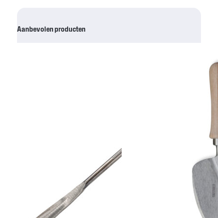
Aanbevolen producten