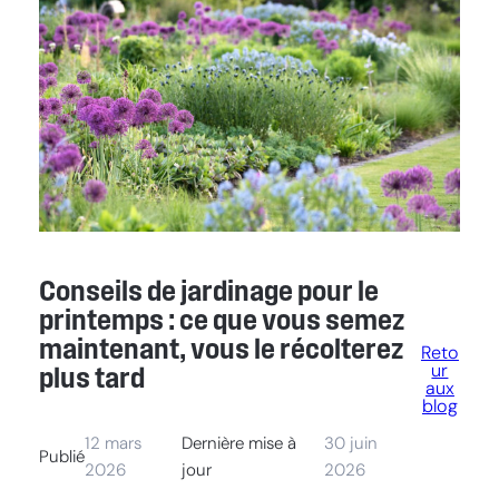
Conseils de jardinage pour le
printemps : ce que vous semez
maintenant, vous le récolterez
Reto
ur
plus tard
aux
blog
12 mars
Dernière mise à
30 juin
Publié
2026
jour
2026