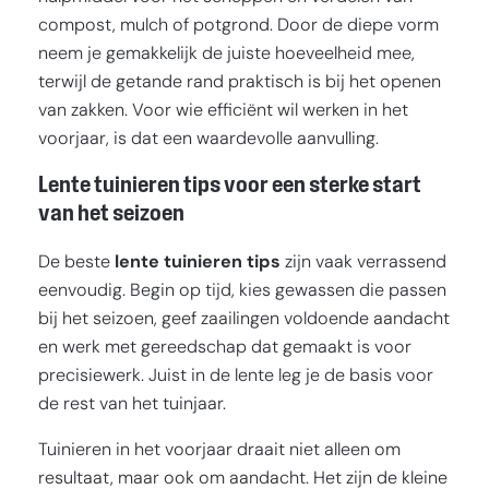
compost, mulch of potgrond. Door de diepe vorm
neem je gemakkelijk de juiste hoeveelheid mee,
terwijl de getande rand praktisch is bij het openen
van zakken. Voor wie efficiënt wil werken in het
voorjaar, is dat een waardevolle aanvulling.
Lente tuinieren tips voor een sterke start
van het seizoen
De beste
lente tuinieren tips
zijn vaak verrassend
eenvoudig. Begin op tijd, kies gewassen die passen
bij het seizoen, geef zaailingen voldoende aandacht
en werk met gereedschap dat gemaakt is voor
precisiewerk. Juist in de lente leg je de basis voor
de rest van het tuinjaar.
Tuinieren in het voorjaar draait niet alleen om
resultaat, maar ook om aandacht. Het zijn de kleine