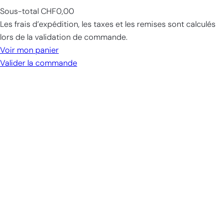
Sous-total
CHF0,00
Products
Les frais d’expédition, les taxes et les remises sont calculés
in
lors de la validation de commande.
cart
Voir mon panier
Valider la commande