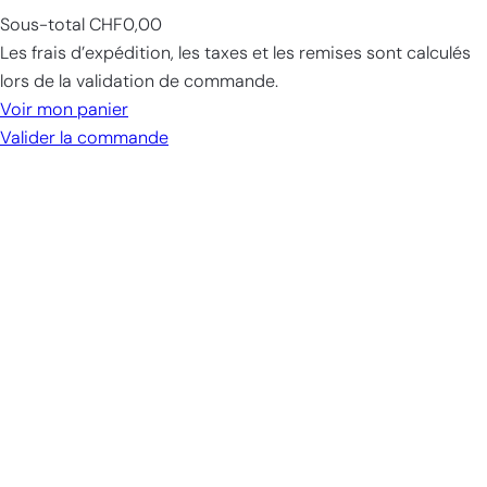
Sous-total
CHF0,00
Products
Les frais d’expédition, les taxes et les remises sont calculés
in
lors de la validation de commande.
cart
Voir mon panier
Valider la commande