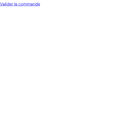
Valider la commande