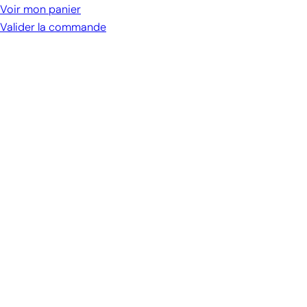
cart
Voir mon panier
Valider la commande