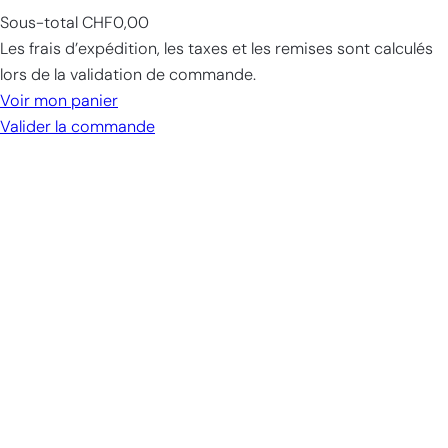
Sous-total
CHF0,00
Products
Les frais d’expédition, les taxes et les remises sont calculés
in
lors de la validation de commande.
cart
Voir mon panier
Valider la commande