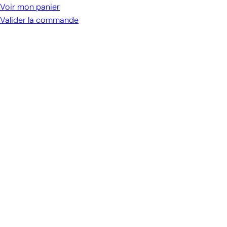
cart
Voir mon panier
Valider la commande