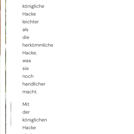
königliche
Hacke
leichter
als
die
herkömmliche
Hacke,
was
sie
noch
handlicher
macht.
Mit
der
königlichen
Hacke