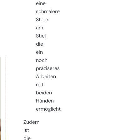
eine
schmalere
Stelle
am
Stiel,
die
ein
noch
präziseres
Arbeiten
mit
beiden
Händen
ermöglicht.
Zudem
ist
die