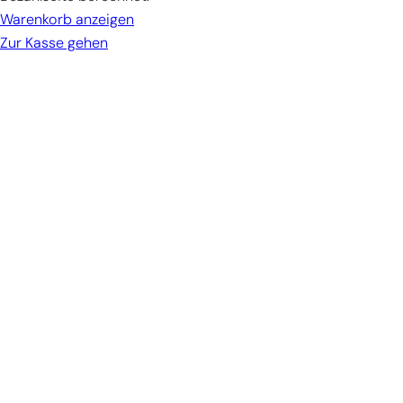
Warenkorb
Warenkorb anzeigen
Zur Kasse gehen