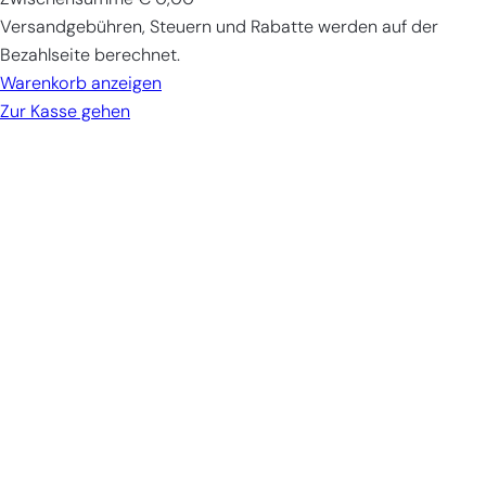
Produkte
Versandgebühren, Steuern und Rabatte werden auf der
im
Bezahlseite berechnet.
Warenkorb
Warenkorb anzeigen
Zur Kasse gehen