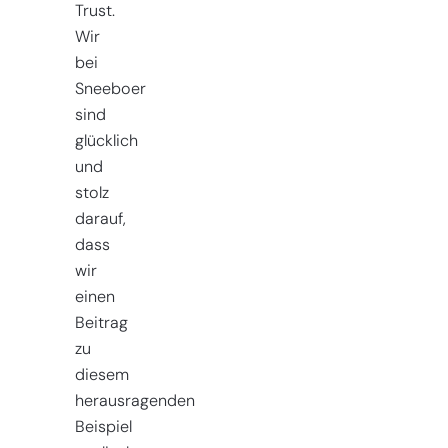
Trust.
Wir
bei
Sneeboer
sind
glücklich
und
stolz
darauf,
dass
wir
einen
Beitrag
zu
diesem
herausragenden
Beispiel