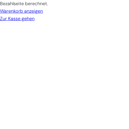
im
Bezahlseite berechnet.
Warenkorb
Warenkorb anzeigen
Zur Kasse gehen