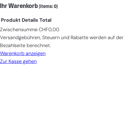
Ihr Warenkorb
(items: 0)
Produkt
Details
Total
Zwischensumme
CHF0,00
Products
Versandgebühren, Steuern und Rabatte werden auf der
in
Bezahlseite berechnet.
cart
Warenkorb anzeigen
Zur Kasse gehen