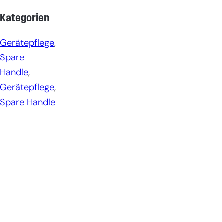
Kategorien
Gerätepflege
, 
Spare
Handle
, 
Gerätepflege
, 
Spare Handle