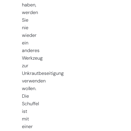
haben,
werden
Sie
nie
wieder
ein
anderes
Werkzeug
zur
Unkrautbeseitigung
verwenden
wollen.
Die
Schuffel
ist
mit
einer