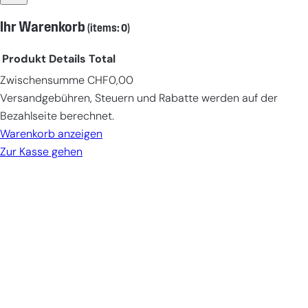
Ihr Warenkorb
(items: 0)
Produkt
Details
Total
Zwischensumme
CHF0,00
Products
Versandgebühren, Steuern und Rabatte werden auf der
in
Bezahlseite berechnet.
cart
Warenkorb anzeigen
Zur Kasse gehen