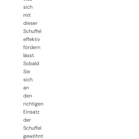
sich
mit
dieser
Schuffel
effektiv
fördern
lässt.
Sobald
Sie
sich
an
den
richtigen
Einsatz
der
Schuffel
gewöhnt