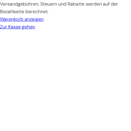
Products
Versandgebühren, Steuern und Rabatte werden auf der
in
Bezahlseite berechnet.
cart
Warenkorb anzeigen
Zur Kasse gehen