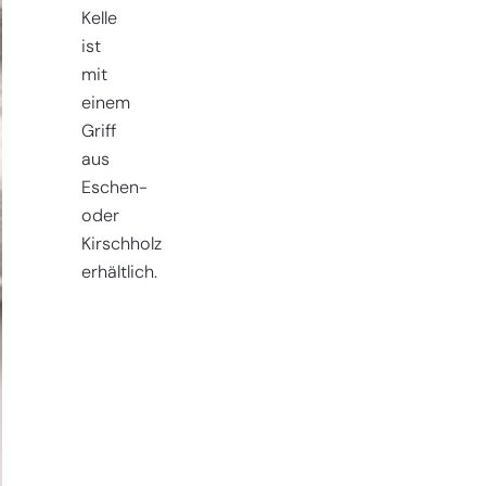
Kelle
ist
mit
einem
Griff
aus
Eschen-
oder
Kirschholz
erhältlich.