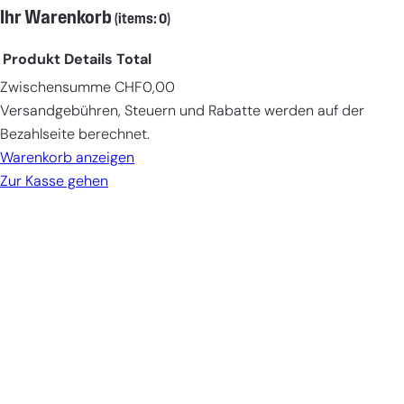
Ihr Warenkorb
(items: 0)
Produkt
Details
Total
Zwischensumme
CHF0,00
Products
Versandgebühren, Steuern und Rabatte werden auf der
in
Bezahlseite berechnet.
cart
Warenkorb anzeigen
Zur Kasse gehen