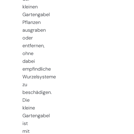
kleinen
Gartengabel
Pflanzen
ausgraben
oder
entfernen,
ohne
dabei
empfindliche
Wurzelsysteme
zu
beschädigen.
Die
kleine
Gartengabel
ist
mit