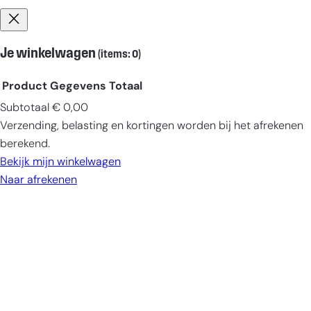
Je winkelwagen
(items: 0)
Product
Gegevens
Totaal
Subtotaal
€ 0,00
Producten
Verzending, belasting en kortingen worden bij het afrekenen
in
berekend.
winkelwagen
Bekijk mijn winkelwagen
Naar afrekenen