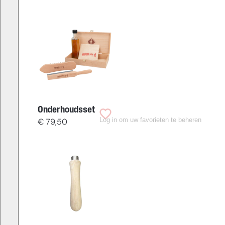
Onderhoudsset
Log in om uw favorieten te beheren
€
79,50