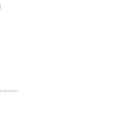
te beheren