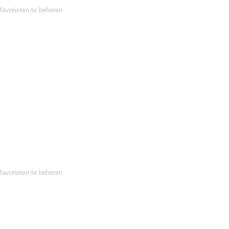
favorieten te beheren
favorieten te beheren