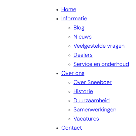
Home
Informatie
Blog
Nieuws
Veelgestelde vragen
Dealers
Service en onderhoud
Over ons
Over Sneeboer
Historie
Duurzaamheid
Samenwerkingen
Vacatures
Contact