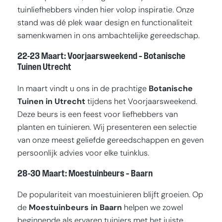
tuinliefhebbers vinden hier volop inspiratie. Onze
stand was dé plek waar design en functionaliteit
samenkwamen in ons ambachtelijke gereedschap.
22-23 Maart: Voorjaarsweekend – Botanische
Tuinen Utrecht
In maart vindt u ons in de prachtige
Botanische
Tuinen in Utrecht
tijdens het Voorjaarsweekend.
Deze beurs is een feest voor liefhebbers van
planten en tuinieren. Wij presenteren een selectie
van onze meest geliefde gereedschappen en geven
persoonlijk advies voor elke tuinklus.
28-30 Maart: Moestuinbeurs – Baarn
De populariteit van moestuinieren blijft groeien. Op
de
Moestuinbeurs in Baarn
helpen we zowel
beginnende als ervaren tuiniers met het juiste