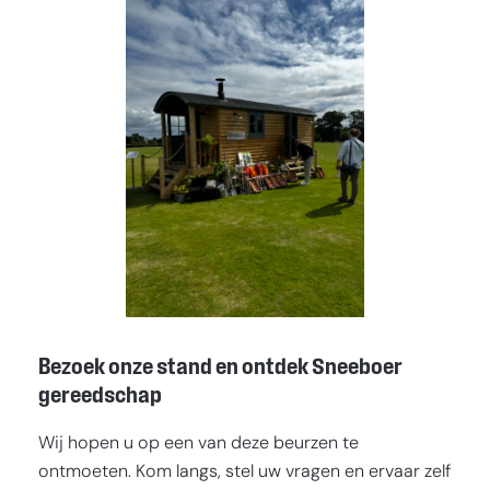
Bezoek onze stand en ontdek Sneeboer
gereedschap
Wij hopen u op een van deze beurzen te
ontmoeten. Kom langs, stel uw vragen en ervaar zelf