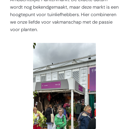
wordt nog bekendgemaakt, maar deze markt is een
hoogtepunt voor tuinliefhebbers. Hier combineren
we onze liefde voor vakmanschap met de passie
voor planten.