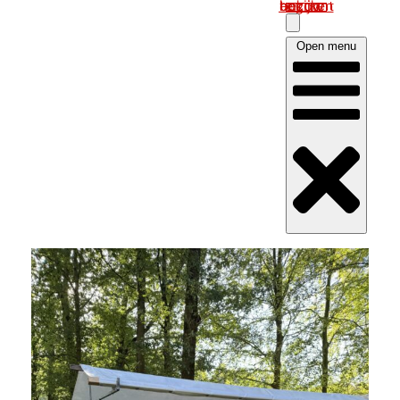
Log in om uw account te bekijken
Open menu