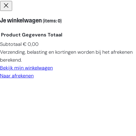
Je winkelwagen
(items: 0)
Product
Gegevens
Totaal
Subtotaal
€ 0,00
Producten
Verzending, belasting en kortingen worden bij het afrekenen
in
berekend.
winkelwagen
Bekijk mijn winkelwagen
Naar afrekenen