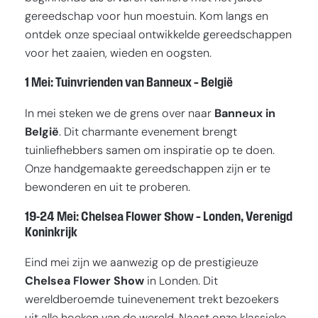
gereedschap voor hun moestuin. Kom langs en
ontdek onze speciaal ontwikkelde gereedschappen
voor het zaaien, wieden en oogsten.
1 Mei: Tuinvrienden van Banneux – België
In mei steken we de grens over naar
Banneux in
België
. Dit charmante evenement brengt
tuinliefhebbers samen om inspiratie op te doen.
Onze handgemaakte gereedschappen zijn er te
bewonderen en uit te proberen.
19-24 Mei: Chelsea Flower Show – Londen, Verenigd
Koninkrijk
Eind mei zijn we aanwezig op de prestigieuze
Chelsea Flower Show
in Londen. Dit
wereldberoemde tuinevenement trekt bezoekers