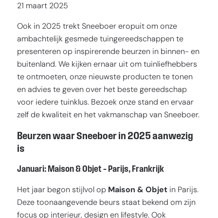
21 maart 2025
Ook in 2025 trekt Sneeboer eropuit om onze
ambachtelijk gesmede tuingereedschappen te
presenteren op inspirerende beurzen in binnen- en
buitenland. We kijken ernaar uit om tuinliefhebbers
te ontmoeten, onze nieuwste producten te tonen
en advies te geven over het beste gereedschap
voor iedere tuinklus. Bezoek onze stand en ervaar
zelf de kwaliteit en het vakmanschap van Sneeboer.
Beurzen waar Sneeboer in 2025 aanwezig
is
Januari: Maison & Objet – Parijs, Frankrijk
Het jaar begon stijlvol op
Maison & Objet
in Parijs.
Deze toonaangevende beurs staat bekend om zijn
focus op interieur, design en lifestyle. Ook