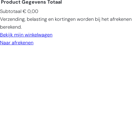
Product
Gegevens
Totaal
Subtotaal
€ 0,00
Producten
Verzending, belasting en kortingen worden bij het afrekenen
in
berekend.
winkelwagen
Bekijk mijn winkelwagen
Naar afrekenen