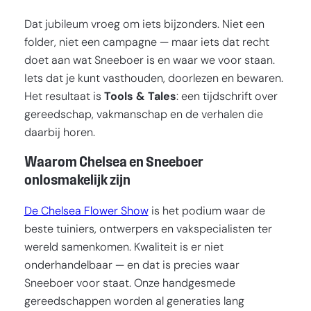
Dat jubileum vroeg om iets bijzonders. Niet een
folder, niet een campagne — maar iets dat recht
doet aan wat Sneeboer is en waar we voor staan.
Iets dat je kunt vasthouden, doorlezen en bewaren.
Het resultaat is
Tools & Tales
: een tijdschrift over
gereedschap, vakmanschap en de verhalen die
daarbij horen.
Waarom Chelsea en Sneeboer
onlosmakelijk zijn
De Chelsea Flower Show
is het podium waar de
beste tuiniers, ontwerpers en vakspecialisten ter
wereld samenkomen. Kwaliteit is er niet
onderhandelbaar — en dat is precies waar
Sneeboer voor staat. Onze handgesmede
gereedschappen worden al generaties lang