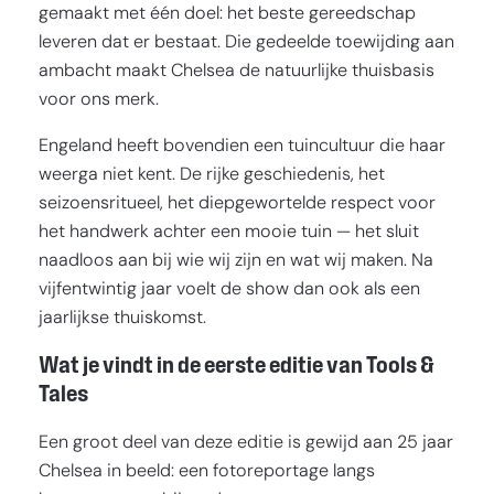
gemaakt met één doel: het beste gereedschap
leveren dat er bestaat. Die gedeelde toewijding aan
ambacht maakt Chelsea de natuurlijke thuisbasis
voor ons merk.
Engeland heeft bovendien een tuincultuur die haar
weerga niet kent. De rijke geschiedenis, het
seizoensritueel, het diepgewortelde respect voor
het handwerk achter een mooie tuin — het sluit
naadloos aan bij wie wij zijn en wat wij maken. Na
vijfentwintig jaar voelt de show dan ook als een
jaarlijkse thuiskomst.
Wat je vindt in de eerste editie van Tools &
Tales
Een groot deel van deze editie is gewijd aan 25 jaar
Chelsea in beeld: een fotoreportage langs