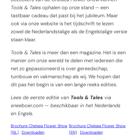
Tools & Tales
ophalen op onze stand — een
tastbaar cadeau dat past bij het jubileum. Maar
ook via onze website is het tijdschrift te lezen:
zowel de Nederlandstalige als de Engelstalige versie
staan klaar.
Tools & Tales
is meer dan een magazine. Het is een
manier om onze wereld te delen met iedereen die
net zo gepassioneerd is over gereedschap,
tuinbouw en vakmanschap als wij. We hopen dat
dit pas het begin is van een lange reeks edities.
Lees de eerste editie van
Tools & Tales
via
sneeboer.com — beschikbaar in het Nederlands
en Engels.
Brochure Chelsea Flower Show
Brochure Chelsea Flower Show
(NL)
Downloaden
(EN)
Downloaden