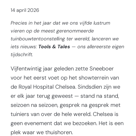
14 april 2026
Precies in het jaar dat we ons vijfde lustrum
vieren op de meest gerenommeerde
tuinbouwtentoonstelling ter wereld, lanceren we
iets nieuws:
Tools & Tales
— ons allereerste eigen
tijdschrift.
Vijfentwintig jaar geleden zette Sneeboer
voor het eerst voet op het showterrein van
de Royal Hospital Chelsea. Sindsdien zijn we
er elk jaar terug geweest — stand na stand,
seizoen na seizoen, gesprek na gesprek met
tuiniers van over de hele wereld. Chelsea is
geen evenement dat we bezoeken. Het is een
plek waar we thuishoren.