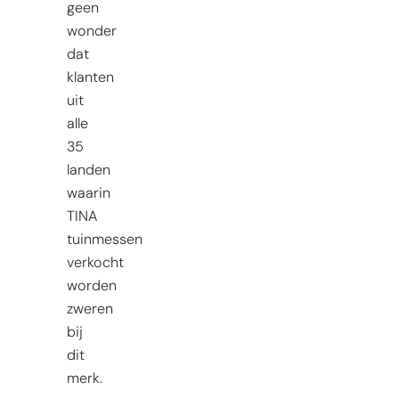
geen
wonder
dat
klanten
uit
alle
35
landen
waarin
TINA
tuinmessen
verkocht
worden
zweren
bij
dit
merk.