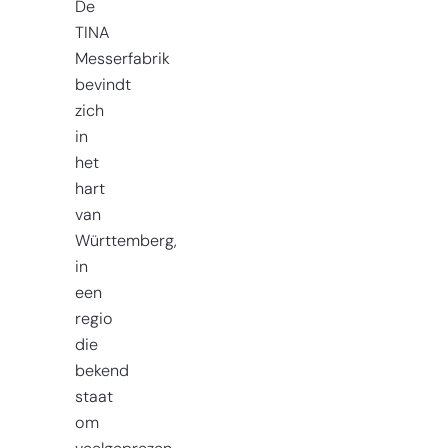
De
TINA
Messerfabrik
bevindt
zich
in
het
hart
van
Württemberg,
in
een
regio
die
bekend
staat
om