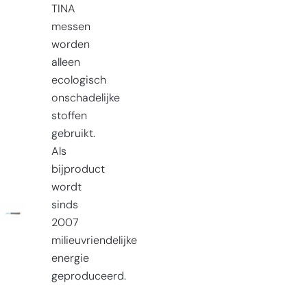
TINA
messen
worden
alleen
ecologisch
onschadelijke
stoffen
gebruikt.
Als
bijproduct
wordt
sinds
2007
milieuvriendelijke
energie
geproduceerd.