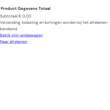
Product
Gegevens
Totaal
Subtotaal
€ 0,00
Producten
Verzending, belasting en kortingen worden bij het afrekenen
in
berekend.
winkelwagen
Bekijk mijn winkelwagen
Naar afrekenen