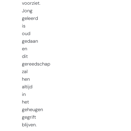
voorziet.
Jong
geleerd
is
oud
gedaan
en
dit
gereedschap
zal
hen
altijd
in
het
geheugen
gegrift
blijven.