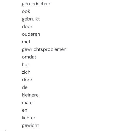
gereedschap
ook
gebruikt
door
ouderen
met
gewrichtsproblemen
omdat
het
zich
door
de
kleinere
maat
en
lichter
gewicht