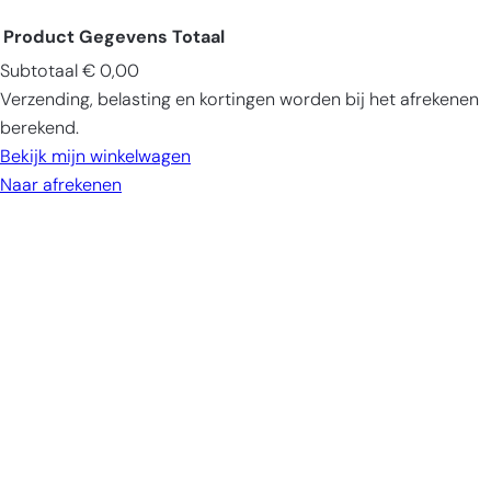
Product
Gegevens
Totaal
Subtotaal
€ 0,00
Producten
Verzending, belasting en kortingen worden bij het afrekenen
in
berekend.
winkelwagen
Bekijk mijn winkelwagen
Naar afrekenen