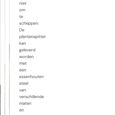
niet
om
te
scheppen.
De
plantenspitter
kan
geleverd
worden
met
een
essenhouten
steel
van
verschillende
maten
en