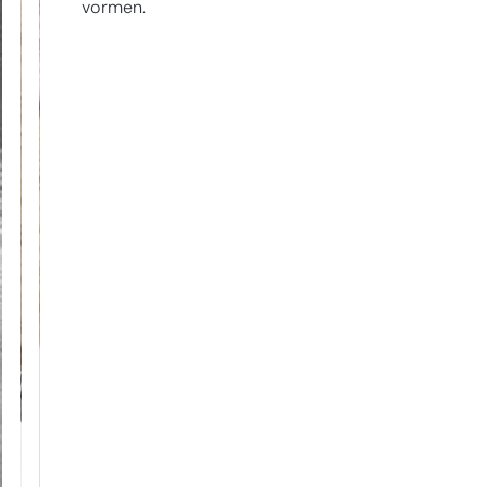
vormen.