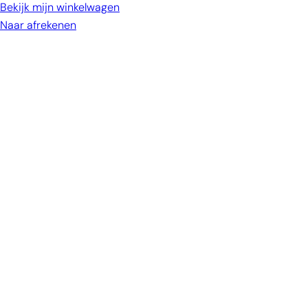
winkelwagen
Bekijk mijn winkelwagen
Naar afrekenen