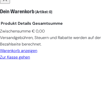
Dein Warenkorb
(Artikel: 0)
Produkt
Details
Gesamtsumme
Zwischensumme
€ 0,00
Produkte
Versandgebühren, Steuern und Rabatte werden auf der
im
Bezahlseite berechnet.
Warenkorb
Warenkorb anzeigen
Zur Kasse gehen