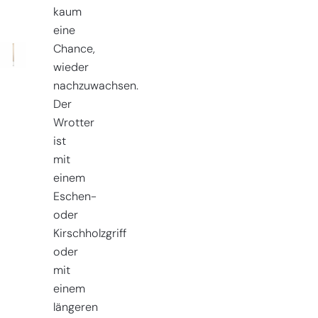
kaum
eine
Chance,
wieder
nachzuwachsen.
Der
Wrotter
ist
mit
einem
Eschen-
oder
Kirschholzgriff
oder
mit
einem
längeren