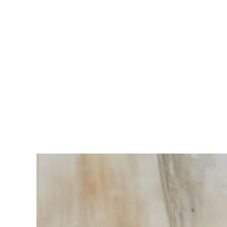
Sie haben
Schwierigkeiten