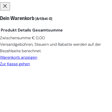
Dein Warenkorb
(Artikel: 0)
Produkt
Details
Gesamtsumme
Zwischensumme
€ 0,00
Produkte
Versandgebühren, Steuern und Rabatte werden auf der
im
Bezahlseite berechnet.
Warenkorb
Warenkorb anzeigen
Zur Kasse gehen