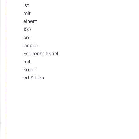
ist
mit
einem
155
cm
langen
Eschenholzstiel
mit
Knauf
erhältlich.