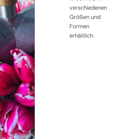
verschiedenen
Größen und
Formen
erhältlich.