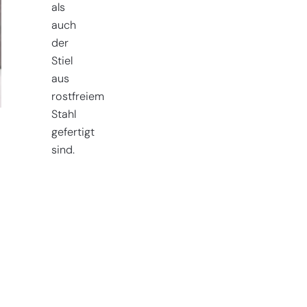
als
auch
der
Stiel
aus
rostfreiem
Stahl
gefertigt
sind.