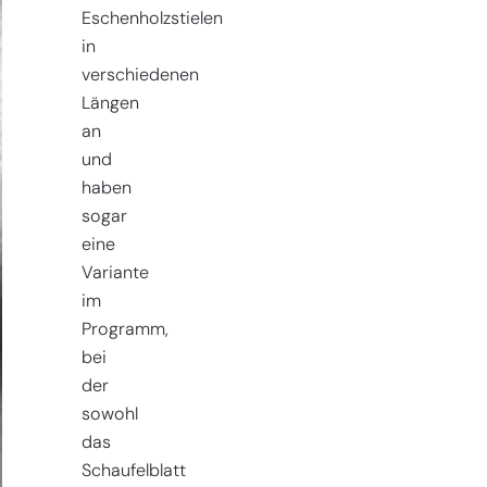
Eschenholzstielen
in
verschiedenen
Längen
an
und
haben
sogar
eine
Variante
im
Programm,
bei
der
sowohl
das
Schaufelblatt