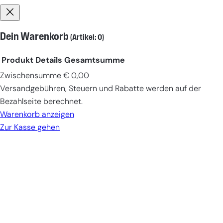
Dein Warenkorb
(Artikel: 0)
Produkt
Details
Gesamtsumme
Zwischensumme
€ 0,00
Produkte
Versandgebühren, Steuern und Rabatte werden auf der
im
Bezahlseite berechnet.
Warenkorb
Warenkorb anzeigen
Zur Kasse gehen