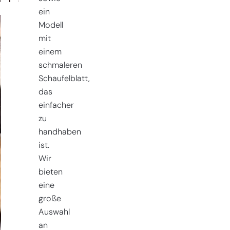
ein
Modell
mit
einem
schmaleren
Schaufelblatt,
das
einfacher
zu
handhaben
ist.
Wir
bieten
eine
große
Auswahl
an