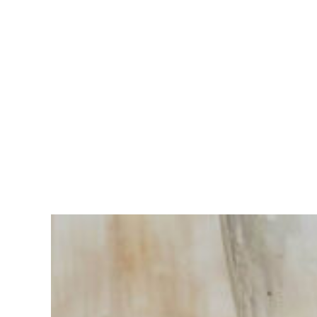
Sie haben
Schwierigkeiten