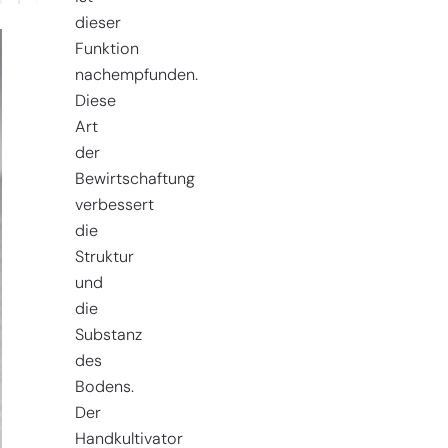
dieser
Funktion
nachempfunden.
Diese
Art
der
Bewirtschaftung
verbessert
die
Struktur
und
die
Substanz
des
Bodens.
Der
Handkultivator