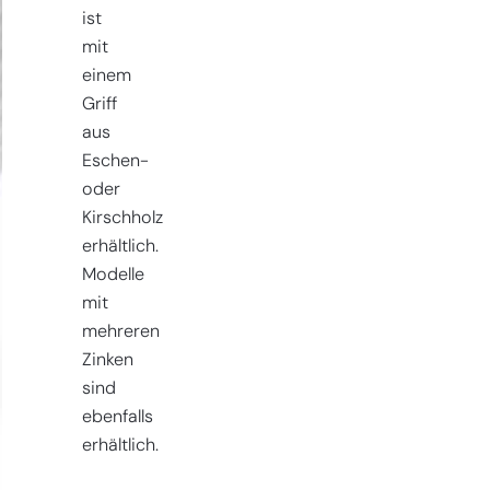
ist
mit
einem
Griff
aus
Eschen-
oder
Kirschholz
erhältlich.
Modelle
mit
mehreren
Zinken
sind
ebenfalls
erhältlich.