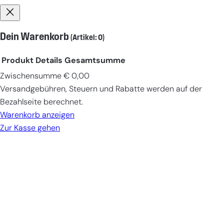
Dein Warenkorb
(Artikel: 0)
Produkt
Details
Gesamtsumme
Zwischensumme
€ 0,00
Produkte
Versandgebühren, Steuern und Rabatte werden auf der
im
Bezahlseite berechnet.
Warenkorb
Warenkorb anzeigen
Zur Kasse gehen