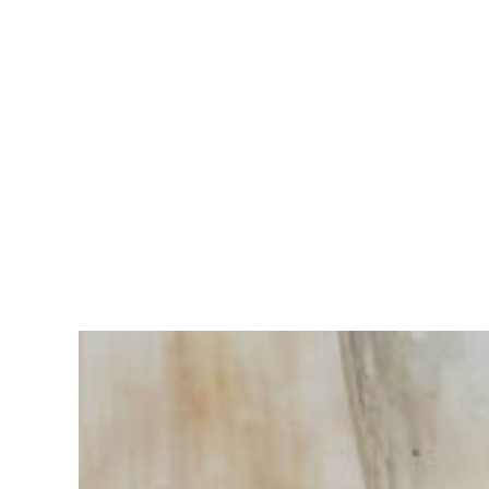
Sie haben
Schwierigkeiten