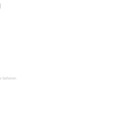
te beheren