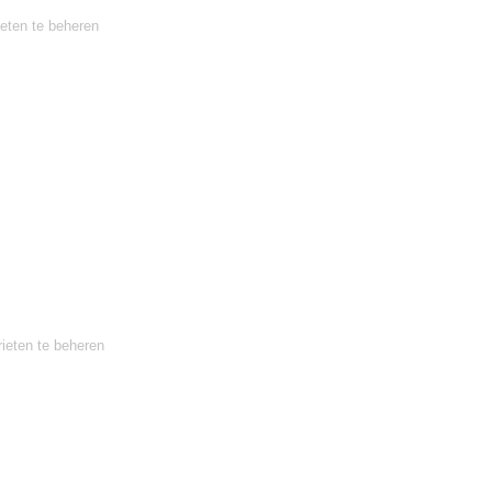
ieten te beheren
ieten te beheren