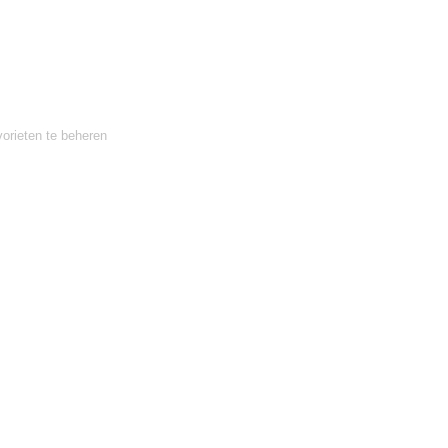
orieten te beheren