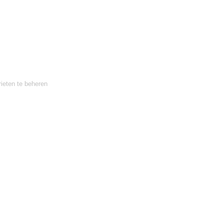
ieten te beheren