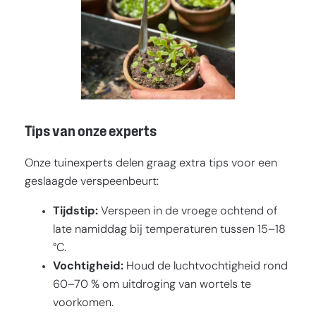
Tips van onze experts
Onze tuinexperts delen graag extra tips voor een
geslaagde verspeenbeurt:
Tijdstip:
Verspeen in de vroege ochtend of
late namiddag bij temperaturen tussen 15–18
°C.
Vochtigheid:
Houd de luchtvochtigheid rond
60–70 % om uitdroging van wortels te
voorkomen.