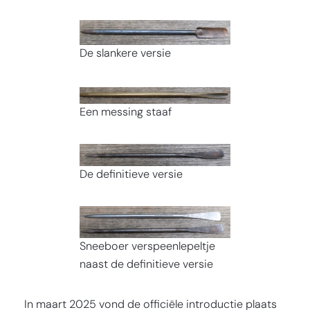
De slankere versie
Een messing staaf
De definitieve versie
Sneeboer verspeenlepeltje
naast de definitieve versie
In maart 2025 vond de officiële introductie plaats