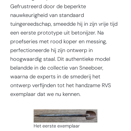
Gefrustreerd door de beperkte
nauwkeurigheid van standaard
tuingereedschap, smeedde hij in zijn vrije tijd
een eerste prototype uit betonijzer. Na
proefseries met rood koper en messing,
perfectioneerde hij zijn ontwerp in
hoogwaardig staal. Dit authentieke model
belandde in de collectie van Sneeboer,
waarna de experts in de smederij het
ontwerp verfijnden tot het handzame RVS
exemplaar dat we nu kennen.
Het eerste exemplaar