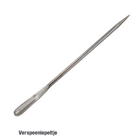
Verspeenlepeltje