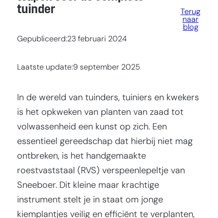
tuinder
Terug
naar
blog
Gepubliceerd:
23 februari 2024
Laatste update:
9 september 2025
In de wereld van tuinders, tuiniers en kwekers
is het opkweken van planten van zaad tot
volwassenheid een kunst op zich. Een
essentieel gereedschap dat hierbij niet mag
ontbreken, is het handgemaakte
roestvaststaal (RVS) verspeenlepeltje van
Sneeboer. Dit kleine maar krachtige
instrument stelt je in staat om jonge
kiemplantjes veilig en efficiënt te verplanten,