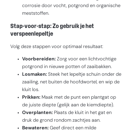
corrosie door vocht, potgrond en organische
meststoffen.
Stap-voor-stap: Zo gebruik je het
verspeenlepeltje
Volg deze stappen voor optimaal resultaat:
Voorbereiden:
Zorg voor een lichtvochtige
potgrond in nieuwe potten of zaaibakken.
Losmaken:
Steek het lepeltje schuin onder de
zaailing, net buiten de hoofdwortel, en wip de
kluit los.
Prikken:
Maak met de punt een plantgat op
de juiste diepte (gelijk aan de kiemdiepte).
Overplanten:
Plaats de kluit in het gat en
druk de grond rondom zachtjes aan.
Bewateren:
Geef direct een milde