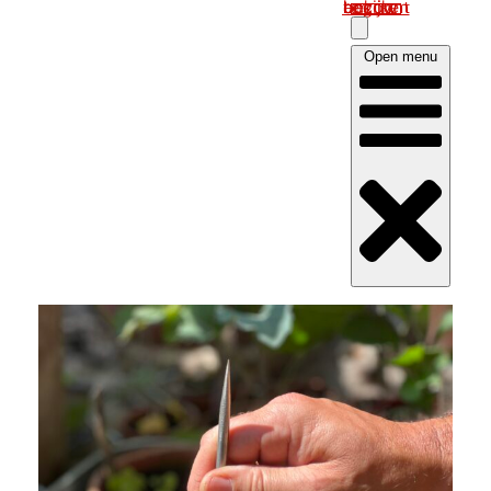
Log in om uw account te bekijken
Open menu