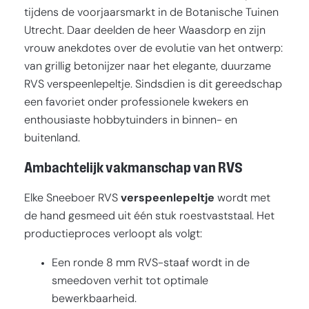
tijdens de voorjaarsmarkt in de Botanische Tuinen
Utrecht. Daar deelden de heer Waasdorp en zijn
vrouw anekdotes over de evolutie van het ontwerp:
van grillig betonijzer naar het elegante, duurzame
RVS verspeenlepeltje. Sindsdien is dit gereedschap
een favoriet onder professionele kwekers en
enthousiaste hobbytuinders in binnen- en
buitenland.
Ambachtelijk vakmanschap van RVS
Elke Sneeboer RVS
verspeenlepeltje
wordt met
de hand gesmeed uit één stuk roestvaststaal. Het
productieproces verloopt als volgt:
Een ronde 8 mm RVS-staaf wordt in de
smeedoven verhit tot optimale
bewerkbaarheid.