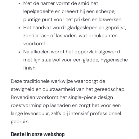
Met de hamer vormt de smid het
lepelgedeelte en creëert hij een scherpe,
puntige punt voor het prikken en loswerken.
Het handvat wordt gladgeslepen en gepolijst,
zonder las- of lasnaden, wat breukpunten
voorkomt.
Na afkoelen wordt het oppervlak afgewerkt
met fijn staalwol voor een gladde, hygiënische
finish.
Deze traditionele werkwijze waarborgt de
stevigheid en duurzaamheid van het gereedschap.
Bovendien voorkomt het single-piece design
roestvorming op lasnaden en zorgt het voor een
lange levensduur, zelfs bij intensief professioneel
gebruik.
Bestel in onze webshop