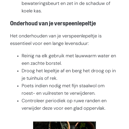
bewateringsbeurt en zet in de schaduw of
koele kas.
Onderhoud van je verspeenlepeltje
Het onderhouden van je verspeenlepeltje is
essentieel voor een lange levensduur:
Reinig na elk gebruik met lauwwarm water en
een zachte borstel.
Droog het lepeltje af en berg het droog op in
je tuinhuis of rek.
Poets indien nodig met fijn staalwol om
roest- en vuilresten te verwijderen.
Controleer periodiek op ruwe randen en
verwijder deze voor een glad oppervlak.