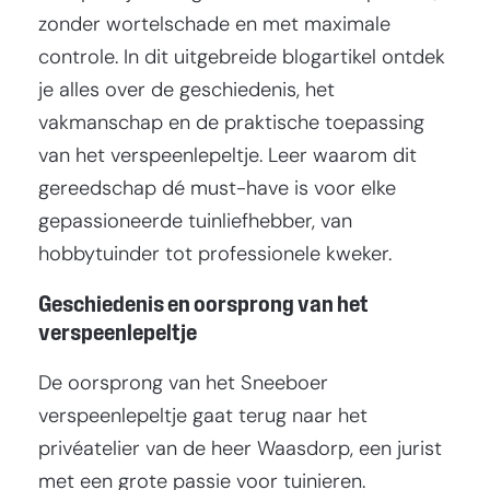
zonder wortelschade en met maximale
controle. In dit uitgebreide blogartikel ontdek
je alles over de geschiedenis, het
vakmanschap en de praktische toepassing
van het verspeenlepeltje. Leer waarom dit
gereedschap dé must-have is voor elke
gepassioneerde tuinliefhebber, van
hobbytuinder tot professionele kweker.
Geschiedenis en oorsprong van het
verspeenlepeltje
De oorsprong van het Sneeboer
verspeenlepeltje gaat terug naar het
privéatelier van de heer Waasdorp, een jurist
met een grote passie voor tuinieren.