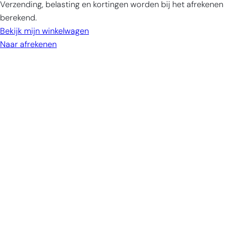
Verzending, belasting en kortingen worden bij het afrekenen
in
berekend.
winkelwagen
Bekijk mijn winkelwagen
Naar afrekenen