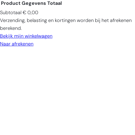
Product
Gegevens
Totaal
Subtotaal
€ 0,00
Producten
Verzending, belasting en kortingen worden bij het afrekenen
in
berekend.
winkelwagen
Bekijk mijn winkelwagen
Naar afrekenen