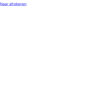
Naar afrekenen