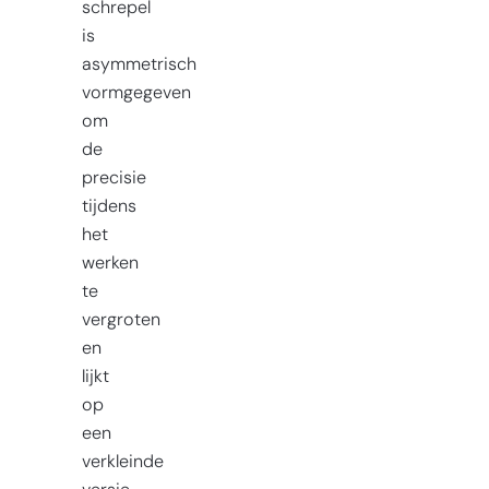
schrepel
is
asymmetrisch
vormgegeven
om
de
precisie
tijdens
het
werken
te
vergroten
en
lijkt
op
een
verkleinde