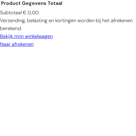
Product
Gegevens
Totaal
Subtotaal
€ 0,00
Producten
Verzending, belasting en kortingen worden bij het afrekenen
in
berekend.
winkelwagen
Bekijk mijn winkelwagen
Naar afrekenen