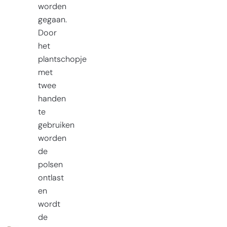
worden
gegaan.
Door
het
plantschopje
met
twee
handen
te
gebruiken
worden
de
polsen
ontlast
en
wordt
de