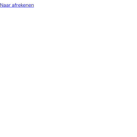
Naar afrekenen