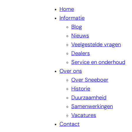
Home
Informatie
Blog
Nieuws
Veelgestelde vragen
Dealers
Service en onderhoud
Over ons
Over Sneeboer
Historie
Duurzaamheid
Samenwerkingen
Vacatures
Contact