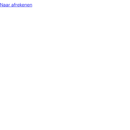
Naar afrekenen